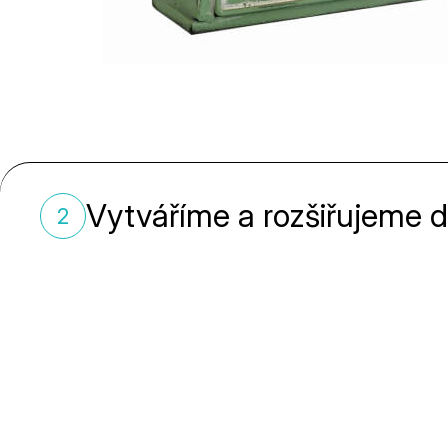
Vytváříme a rozšiřujeme 
2