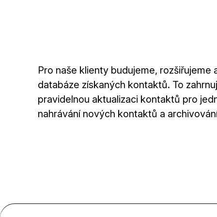
Pro naše klienty budujeme, rozšiřujeme
databáze získaných kontaktů. To zahrnuj
pravidelnou aktualizaci kontaktů pro jed
nahrávání nových kontaktů a archivování