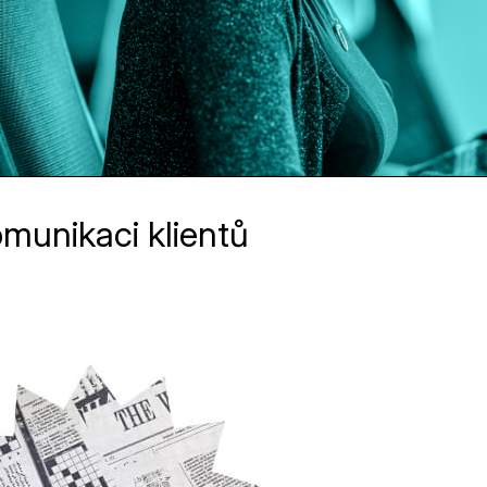
munikaci klientů