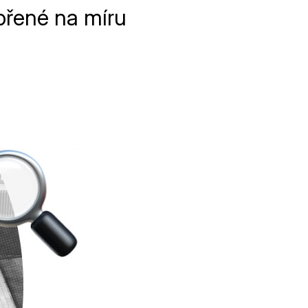
ořené na míru