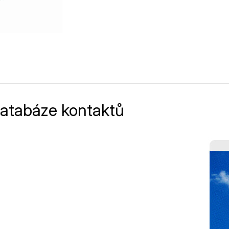
databáze kontaktů