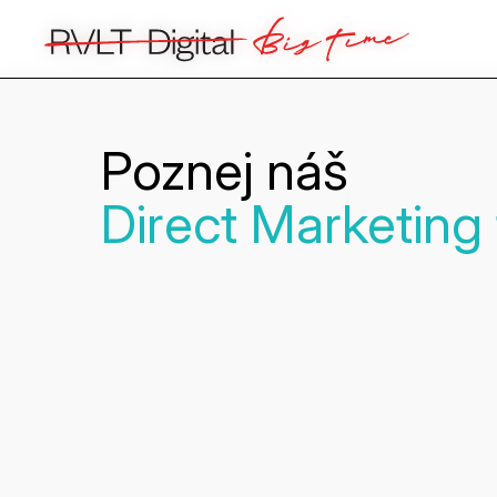
Poznej náš
Direct Marketing