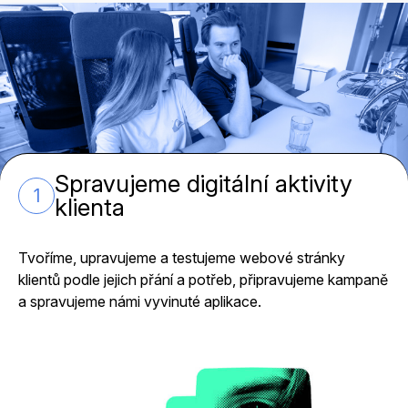
Spravujeme digitální aktivity
1
klienta
Tvoříme, upravujeme a testujeme webové stránky
klientů podle jejich přání a potřeb, připravujeme kampaně
a spravujeme námi vyvinuté aplikace.