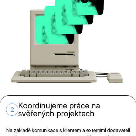
Koordinujeme práce na
2
svěřených projektech
Na základě komunikace s klientem a externími dodavateli