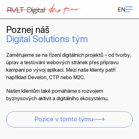
EN
Poznej náš
Digital Solutions tým
Zaměřujeme se na řízení digitálních projektů – od tvorby,
úprav a testování webových stránek přes přípravu
kampaní po vývoj aplikací. Mezi naše klienty patří
například Develon, CTP nebo M2C.
Našim klientům také pomáháme s rozvojem
byznysových aktivit a digitálního ekosystému.
Pozice v tomto týmu